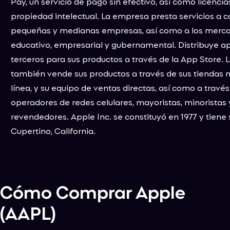
Pay, un servicio de pago sin efectivo, así como licencia
propiedad intelectual. La empresa presta servicios a 
pequeñas y medianas empresas, así como a los merc
educativo, empresarial y gubernamental. Distribuye ap
terceros para sus productos a través de la App Store.
también vende sus productos a través de sus tiendas m
línea, y su equipo de ventas directas, así como a través
operadores de redes celulares, mayoristas, minoristas 
revendedores. Apple Inc. se constituyó en 1977 y tiene
Cupertino, California.
Cómo Comprar
Apple
(
AAPL
)