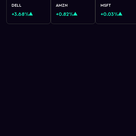
DELL
AMZN
MSFT
+3.68%
+0.82%
+0.03%