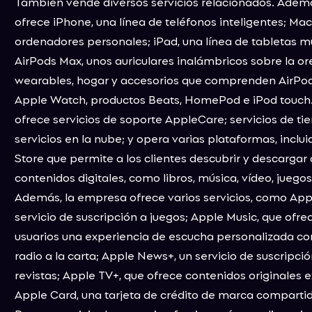
También vende diversos servicios relacionados. Adem
ofrece iPhone, una línea de teléfonos inteligentes; Mac
ordenadores personales; iPad, una línea de tabletas mu
AirPods Max, unos auriculares inalámbricos sobre la ore
wearables, hogar y accesorios que comprenden AirPod
Apple Watch, productos Beats, HomePod e iPod touch
ofrece servicios de soporte AppleCare; servicios de ti
servicios en la nube; y opera varias plataformas, inclui
Store que permite a los clientes descubrir y descargar 
contenidos digitales, como libros, música, vídeo, juego
Además, la empresa ofrece varios servicios, como App
servicio de suscripción a juegos; Apple Music, que ofrec
usuarios una experiencia de escucha personalizada co
radio a la carta; Apple News+, un servicio de suscripció
revistas; Apple TV+, que ofrece contenidos originales e
Apple Card, una tarjeta de crédito de marca compartid