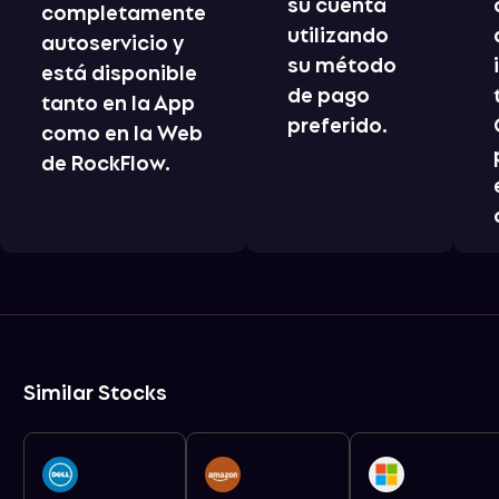
su cuenta
completamente
utilizando
autoservicio y
su método
está disponible
de pago
tanto en la App
preferido.
como en la Web
de RockFlow.
Similar Stocks