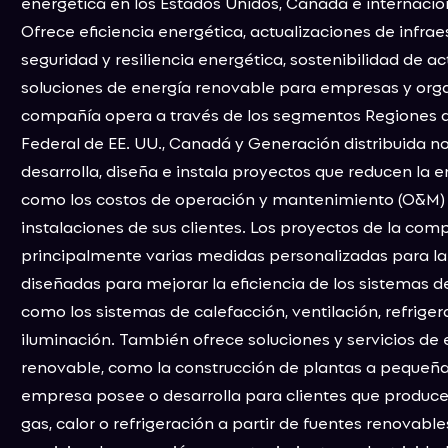
energética en los Estados Unidos, Canadá e internaci
Ofrece eficiencia energética, actualizaciones de infraes
seguridad y resiliencia energética, sostenibilidad de ac
soluciones de energía renovable para empresas y orga
compañía opera a través de los segmentos Regiones de
Federal de EE. UU., Canadá y Generación distribuida no 
desarrolla, diseña e instala proyectos que reducen la en
como los costos de operación y mantenimiento (O&M) 
instalaciones de sus clientes. Los proyectos de la com
principalmente varias medidas personalizadas para la 
diseñadas para mejorar la eficiencia de los sistemas del
como los sistemas de calefacción, ventilación, refriger
iluminación. También ofrece soluciones y servicios de 
renovable, como la construcción de plantas a pequeña
empresa posee o desarrolla para clientes que producen
gas, calor o refrigeración a partir de fuentes renovable