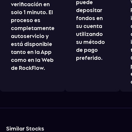
puede
verificación en
depositar
solo 1 minuto. El
fondos en
proceso es
su cuenta
completamente
utilizando
autoservicio y
su método
está disponible
de pago
tanto en la App
preferido.
como en la Web
de RockFlow.
Similar Stocks