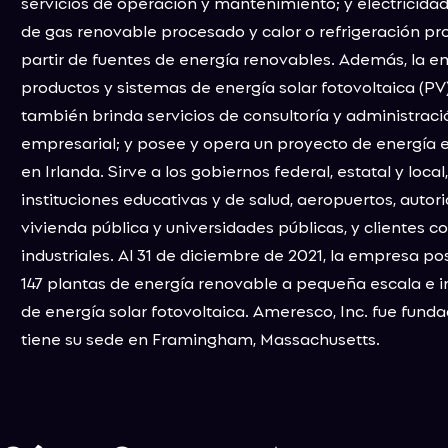
servicios de operación y mantenimiento; y electricida
de gas renovable procesado y calor o refrigeración pr
partir de fuentes de energía renovables. Además, la 
productos y sistemas de energía solar fotovoltaica (PV
también brinda servicios de consultoría y administraci
empresarial; y posee y opera un proyecto de energía 
en Irlanda. Sirve a los gobiernos federal, estatal y loca
instituciones educativas y de salud, aeropuertos, autor
vivienda pública y universidades públicas, y clientes c
industriales. Al 31 de diciembre de 2021, la empresa p
147 plantas de energía renovable a pequeña escala e i
de energía solar fotovoltaica. Ameresco, Inc. fue fund
tiene su sede en Framingham, Massachusetts.