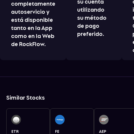
su cuenta
completamente
utilizando
autoservicio y
su método
está disponible
de pago
tanto en la App
preferido.
como en la Web
de RockFlow.
Similar Stocks
ETR
FE
AEP