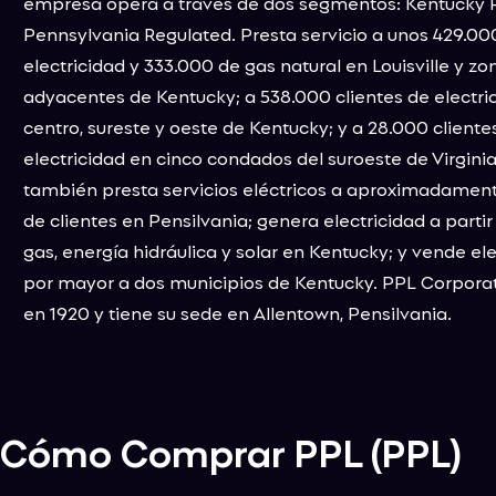
empresa opera a través de dos segmentos: Kentucky 
Pennsylvania Regulated. Presta servicio a unos 429.000
electricidad y 333.000 de gas natural en Louisville y zo
adyacentes de Kentucky; a 538.000 clientes de electric
centro, sureste y oeste de Kentucky; y a 28.000 cliente
electricidad en cinco condados del suroeste de Virgini
también presta servicios eléctricos a aproximadamente
de clientes en Pensilvania; genera electricidad a partir
gas, energía hidráulica y solar en Kentucky; y vende ele
por mayor a dos municipios de Kentucky. PPL Corporat
en 1920 y tiene su sede en Allentown, Pensilvania.
Cómo Comprar
PPL
(
PPL
)