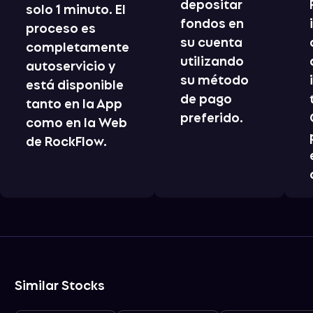
depositar
solo 1 minuto. El
fondos en
proceso es
su cuenta
completamente
utilizando
autoservicio y
su método
está disponible
de pago
tanto en la App
preferido.
como en la Web
de RockFlow.
Similar Stocks