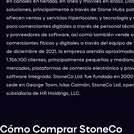
en canales en tiendas, en línea y móviles en Brasil. Dis
soluciones, principalmente a través de Stone Hubs pa
ofrecen ventas y servicios hiperlocales; y tecnología y
para comerciantes digitales a través de personal técn
y proveedores de software, así como también vende s
comerciantes físicos y digitales a través del equipo de 
de diciembre de 2021, la empresa atendía aproximad
1.766.100 clientes, principalmente pequeñas y median
mercados, plataformas de comercio electrónico y pro
software integrado. StoneCo Ltd. fue fundada en 2000 
sede en George Town, Islas Caimán. StoneCo Ltd. ope
subsidiaria de HR Holdings, LLC.
Cómo Comprar
StoneCo