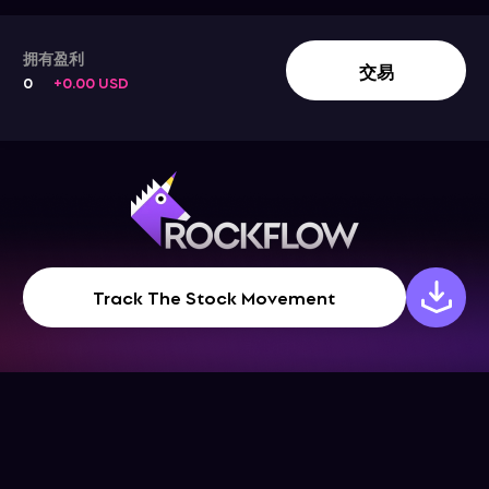
拥有
盈利
交易
0
+0.00 USD
Track The Stock Movement
公司
帮助中心
下载App
帮助中心
关于我们
博客
联系我们
条款和条件
社交媒体