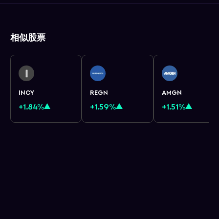
相似股票
INCY
REGN
AMGN
+1.84%
+1.59%
+1.51%