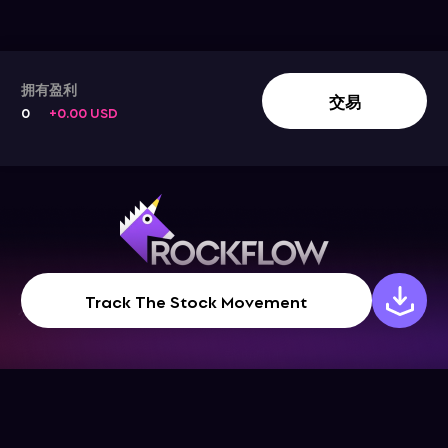
拥有
盈利
交易
0
+0.00 USD
Track The Stock Movement
公司
帮助中心
下载App
帮助中心
关于我们
博客
联系我们
条款和条件