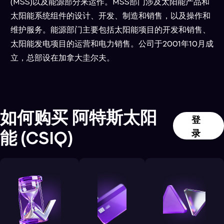
(MSS)以及能源部分来运作。MSS部门涉及太阳能产品和
太阳能系统组件的设计、开发、制造和销售，以及操作和
维护服务。能源部门主要包括太阳能项目的开发和销售、
太阳能发电项目的运营和电力销售。公司于2001年10月成
立，总部设在加拿大圭尔夫。
如何购买
阿特斯太阳
登
能
(
CSIQ
)
录