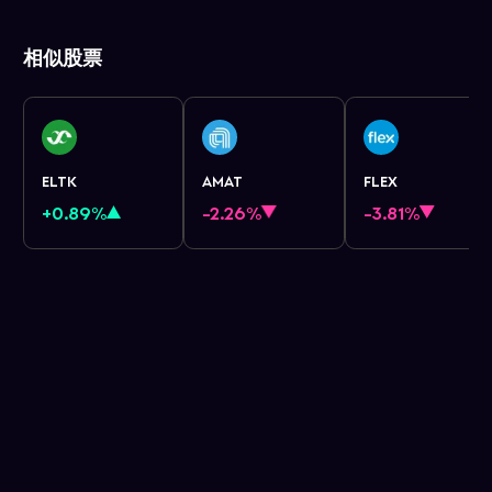
相似股票
ELTK
AMAT
FLEX
+0.89%
-2.26%
-3.81%