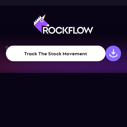
公司
幫助中心
Track The Stock Movement
下載App
幫助中心
關於我們
博客
聯絡我們
條款和條件
社交媒體