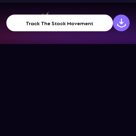
Track The Stock Movement
公司
幫助中心
下載App
幫助中心
關於我們
博客
聯絡我們
條款和條件
社交媒體
Download