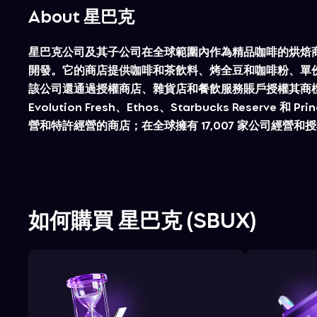
About 星巴克
星巴克公司及其子公司在全球範圍內作為精品咖啡的烘焙
開發。它的商店提供咖啡和茶飲料、烤全豆和咖啡粉、單
該公司還通過授權商店、雜貨店和餐飲服務賬戶授權其商標。該公司提
Evolution Fresh、Ethos、Starbucks Reserv
營和特許經營的商店；在全球擁有 17,007 家公司經營和
如何購買
星巴克
(
SBUX
)