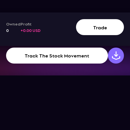
Owned
Profit
Trade
0
+0.00 USD
Track The Stock Movement
公司
幫助中心
下載App
幫助中心
關於我們
博客
聯絡我們
條款和條件