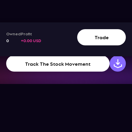
Owned
Profit
Trade
0
+0.00 USD
Track The Stock Movement
公司
幫助中心
下載App
幫助中心
關於我們
博客