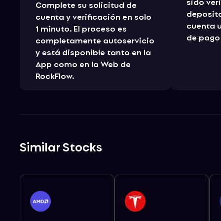
sido ver
Complete su solicitud de
deposita
cuenta y verificación en solo
cuenta 
1 minuto. El proceso es
de pago 
completamente autoservicio
y está disponible tanto en la
App como en la Web de
RockFlow.
Similar Stocks