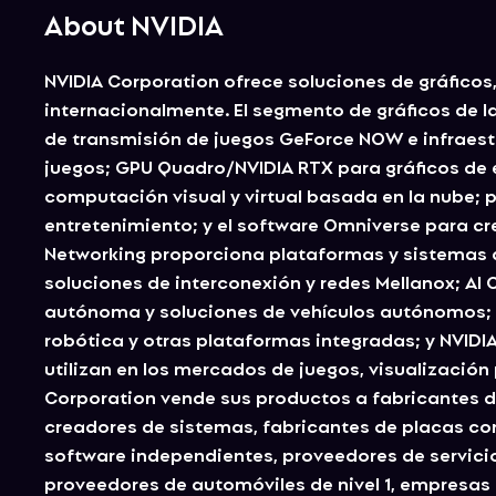
About NVIDIA
NVIDIA Corporation ofrece soluciones de gráficos
internacionalmente. El segmento de gráficos de l
de transmisión de juegos GeForce NOW e infraest
juegos; GPU Quadro/NVIDIA RTX para gráficos de 
computación visual y virtual basada en la nube;
entretenimiento; y el software Omniverse para c
Networking proporciona plataformas y sistemas 
soluciones de interconexión y redes Mellanox; AI
autónoma y soluciones de vehículos autónomos;
robótica y otras plataformas integradas; y NVIDIA
utilizan en los mercados de juegos, visualización
Corporation vende sus productos a fabricantes de 
creadores de sistemas, fabricantes de placas co
software independientes, proveedores de servicio
proveedores de automóviles de nivel 1, empresas 