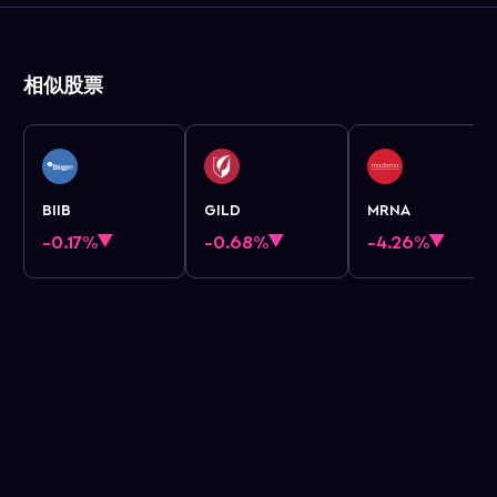
相似股票
BIIB
GILD
MRNA
-0.17%
-0.68%
-4.26%