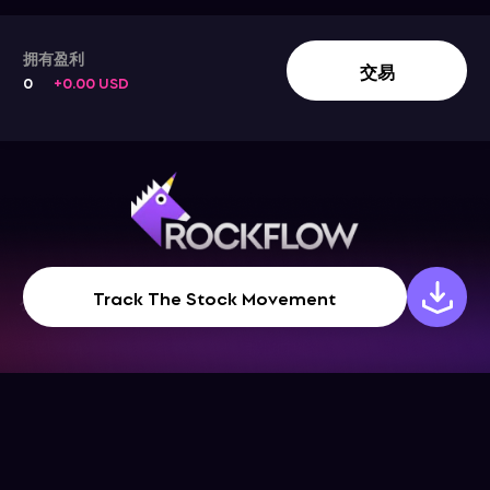
拥有
盈利
交易
0
+0.00 USD
Track The Stock Movement
公司
帮助中心
下载App
帮助中心
关于我们
博客
联系我们
条款和条件
社交媒体